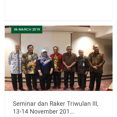
06
MARCH 2019
Seminar dan Raker Triwulan III,
13-14 November 201...