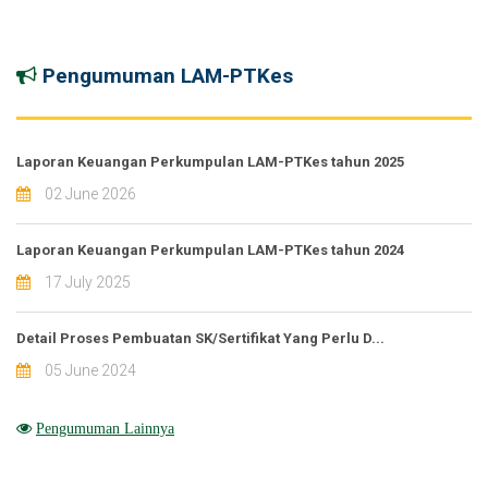
Pengumuman LAM-PTKes
Laporan Keuangan Perkumpulan LAM-PTKes tahun 2025
02 June 2026
Laporan Keuangan Perkumpulan LAM-PTKes tahun 2024
17 July 2025
Detail Proses Pembuatan SK/Sertifikat Yang Perlu D...
05 June 2024
Pengumuman Lainnya