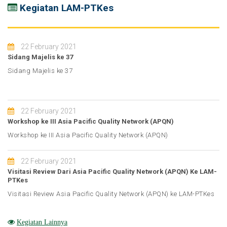
Kegiatan LAM-PTKes
22 February 2021
Sidang Majelis ke 37
Sidang Majelis ke 37
22 February 2021
Workshop ke III Asia Pacific Quality Network (APQN)
Workshop ke III Asia Pacific Quality Network (APQN)
22 February 2021
Visitasi Review Dari Asia Pacific Quality Network (APQN) Ke LAM-
PTKes
Visitasi Review Asia Pacific Quality Network (APQN) ke LAM-PTKes
Kegiatan Lainnya