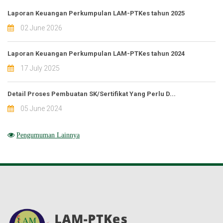
Laporan Keuangan Perkumpulan LAM-PTKes tahun 2025
02 June 2026
Laporan Keuangan Perkumpulan LAM-PTKes tahun 2024
17 July 2025
Detail Proses Pembuatan SK/Sertifikat Yang Perlu D...
05 June 2024
Pengumuman Lainnya