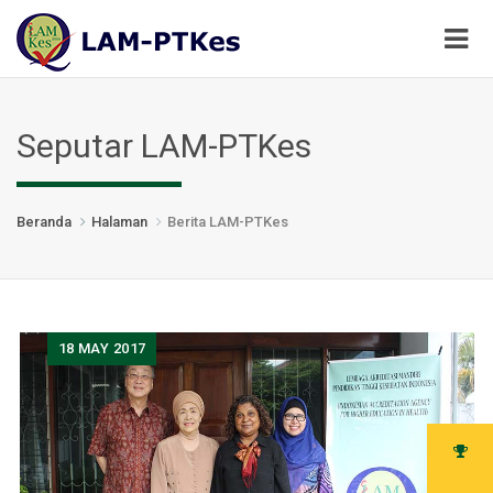
Seputar LAM-PTKes
Beranda
Halaman
Berita LAM-PTKes
18
MAY 2017