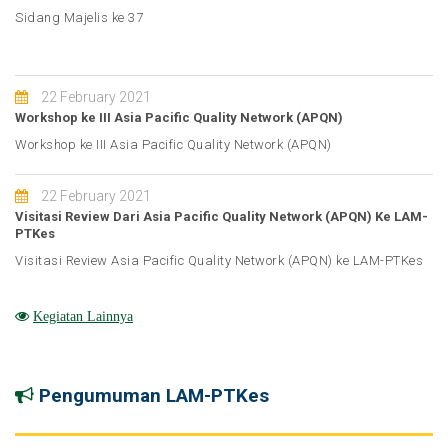
Sidang Majelis ke 37
22 February 2021
Workshop ke III Asia Pacific Quality Network (APQN)
Workshop ke III Asia Pacific Quality Network (APQN)
22 February 2021
Visitasi Review Dari Asia Pacific Quality Network (APQN) Ke LAM-
PTKes
Visitasi Review Asia Pacific Quality Network (APQN) ke LAM-PTKes
Kegiatan Lainnya
Pengumuman LAM-PTKes