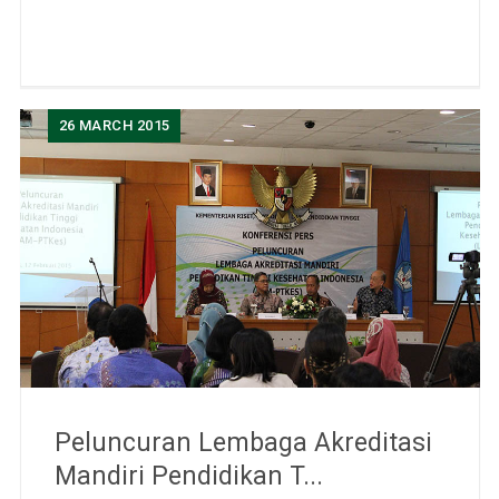
26
MARCH 2015
Peluncuran Lembaga Akreditasi
Mandiri Pendidikan T...