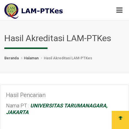
Hasil Akreditasi LAM-PTKes
Beranda
Halaman
Hasil Akreditasi LAM-PTKes
Hasil Pencarian
Nama PT :
UNIVERSITAS TARUMANAGARA,
JAKARTA