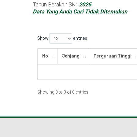
Tahun Berakhir SK :
2025
Data Yang Anda Cari Tidak Ditemukan
Show
entries
No
Jenjang
Perguruan Tinggi
Showing 0 to 0 of 0 entries