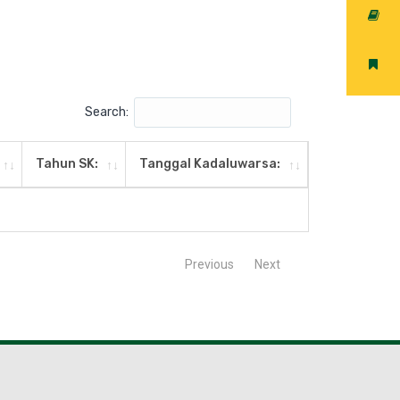
Search:
Tahun SK:
Tanggal Kadaluwarsa:
Previous
Next