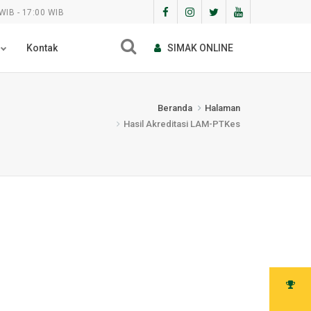
WIB - 17:00 WIB
Kontak
SIMAK ONLINE
Beranda
Halaman
Hasil Akreditasi LAM-PTKes