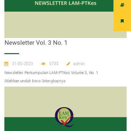
Newsletter Vol. 3 No. 1
31-05-2023
5733
admin
Newsletter Perkumpulan LAM-PTKes Volume 3, No. 1
Silahkan unduh
Baca Selengkapnya