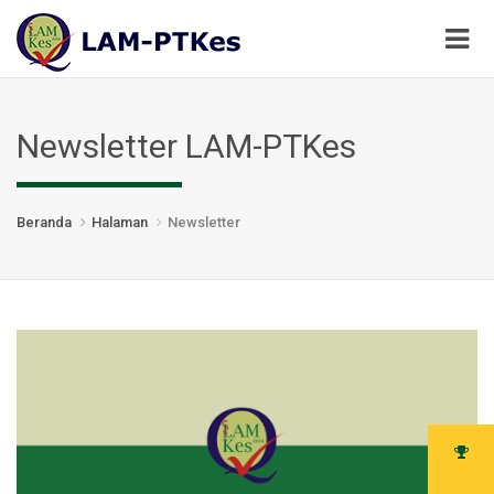
Newsletter LAM-PTKes
Beranda
Halaman
Newsletter