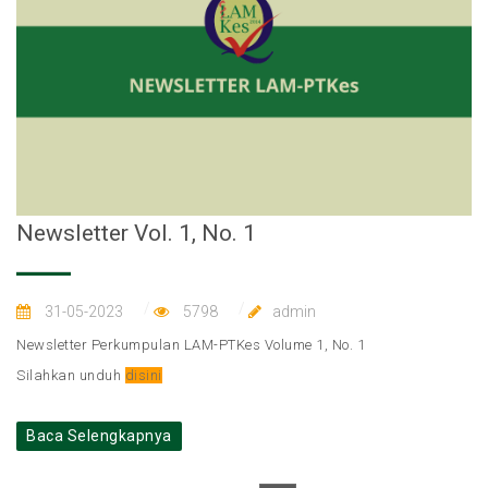
Newsletter Vol. 1, No. 1
31-05-2023
5798
admin
Newsletter Perkumpulan LAM-PTKes Volume 1, No. 1
Silahkan unduh
disini
Baca Selengkapnya