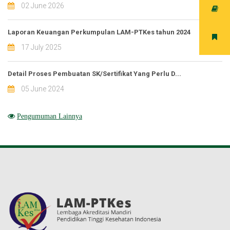
02 June 2026
Laporan Keuangan Perkumpulan LAM-PTKes tahun 2024
17 July 2025
Detail Proses Pembuatan SK/Sertifikat Yang Perlu D...
05 June 2024
Pengumuman Lainnya