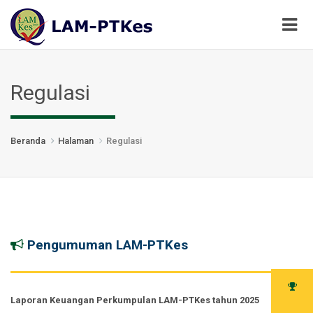
Regulasi
Beranda
Halaman
Regulasi
Pengumuman LAM-PTKes
Laporan Keuangan Perkumpulan LAM-PTKes tahun 2025