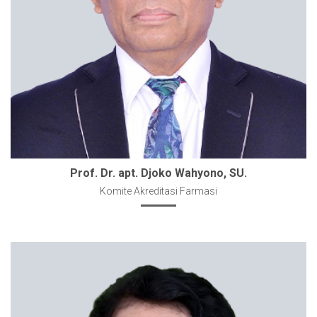
Prof. Dr. apt. Djoko Wahyono, SU.
Komite Akreditasi Farmasi