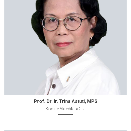
Prof. Dr. Ir. Trina Astuti, MPS
Komite Akreditasi Gizi