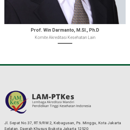
Prof. Win Darmanto, M.SI., Ph.D
Komite Akreditasi Kesehatan Lain
Jl. Sepat No.37, RT.9/RW.2, Kebagusan, Ps. Minggu, Kota Jakarta
Selatan, Daerah Khusus Ibukota Jakarta 12520