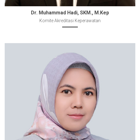
Dr. Muhammad Hadi, SKM., M.Kep
Komite Akreditasi Keperawatan