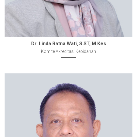
Dr. Linda Ratna Wati, S.ST, M.Kes
Komite Akreditasi Kebidanan