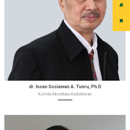
dr. Insan Sosiawan A. Tunru, Ph.D
Komite Akreditasi Kedokteran