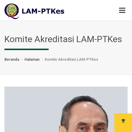
Komite Akreditasi LAM-PTKes
Beranda
Halaman
Komite Akreditasi LAM-PTKes