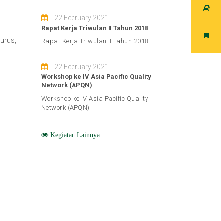
22 February 2021
Rapat Kerja Triwulan II Tahun 2018
urus,
Rapat Kerja Triwulan II Tahun 2018.
22 February 2021
Workshop ke IV Asia Pacific Quality
Network (APQN)
Workshop ke IV Asia Pacific Quality
Network (APQN)
Kegiatan Lainnya