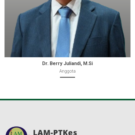
Dr. Berry Juliandi, M.Si
Anggota