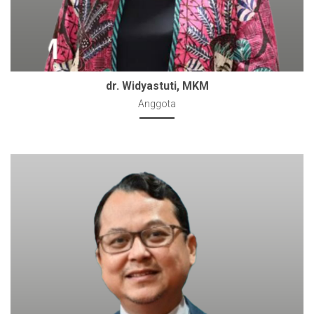
dr. Widyastuti, MKM
Anggota