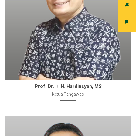
Prof. Dr. Ir. H. Hardinsyah, MS
Ketua Pengawas