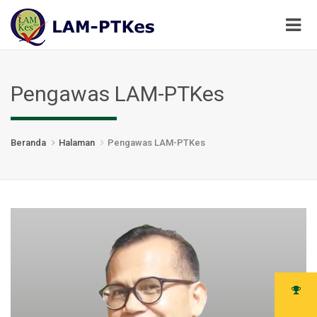
Pengawas LAM-PTKes
Beranda
Halaman
Pengawas LAM-PTKes