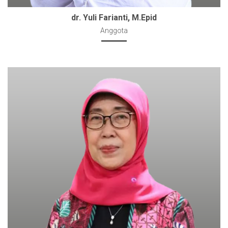
dr. Yuli Farianti, M.Epid
Anggota