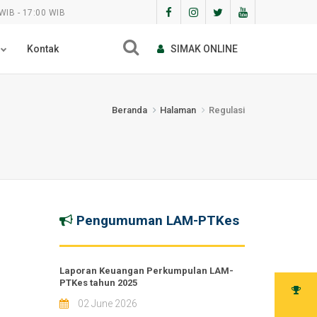
WIB - 17:00 WIB
Kontak
SIMAK ONLINE
Beranda
Halaman
Regulasi
Pengumuman LAM-PTKes
Laporan Keuangan Perkumpulan LAM-
PTKes tahun 2025
02 June 2026