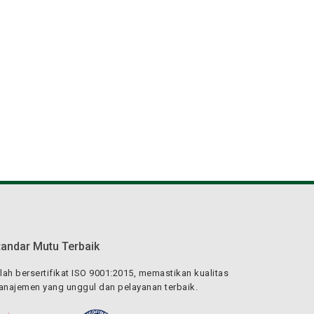
tandar Mutu Terbaik
lah bersertifikat ISO 9001:2015, memastikan kualitas
najemen yang unggul dan pelayanan terbaik.