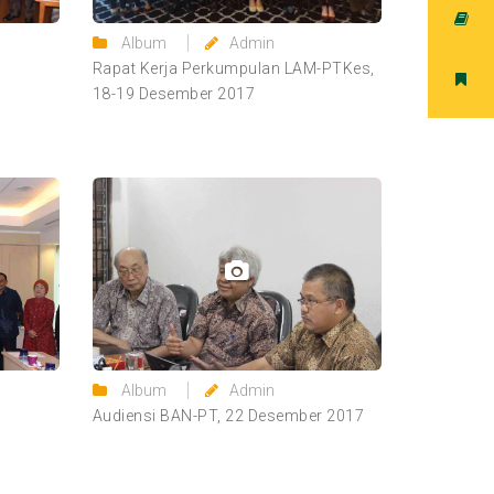
Album
Admin
Rapat Kerja Perkumpulan LAM-PTKes,
18-19 Desember 2017
Album
Admin
Audiensi BAN-PT, 22 Desember 2017