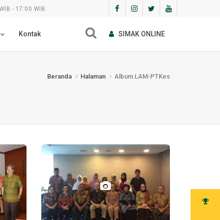
WIB - 17:00 WIB
Kontak
SIMAK ONLINE
Beranda
Halaman
Album LAM-PTKes