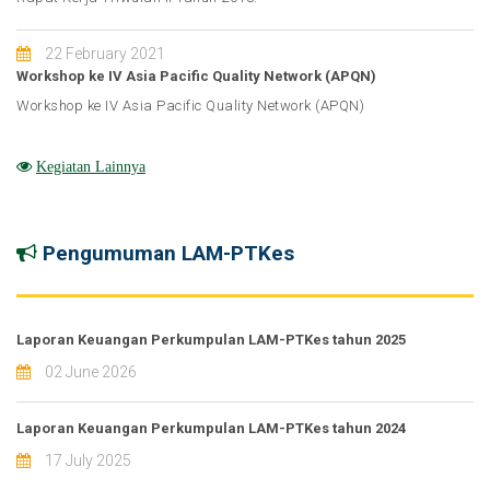
22 February 2021
Workshop ke IV Asia Pacific Quality Network (APQN)
Workshop ke IV Asia Pacific Quality Network (APQN)
Kegiatan Lainnya
Pengumuman LAM-PTKes
Laporan Keuangan Perkumpulan LAM-PTKes tahun 2025
02 June 2026
Laporan Keuangan Perkumpulan LAM-PTKes tahun 2024
17 July 2025