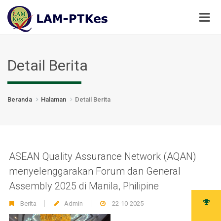
Detail Berita
Beranda
Halaman
Detail Berita
ASEAN Quality Assurance Network (AQAN)
menyelenggarakan Forum dan General
Assembly 2025 di Manila, Philipine
Berita
Admin
22-10-2025