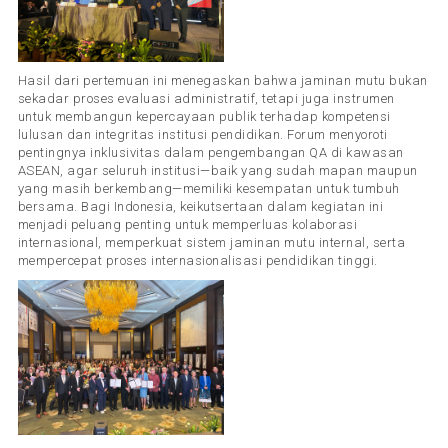
Hasil dari pertemuan ini menegaskan bahwa jaminan mutu bukan
sekadar proses evaluasi administratif, tetapi juga instrumen
untuk membangun kepercayaan publik terhadap kompetensi
lulusan dan integritas institusi pendidikan. Forum menyoroti
pentingnya inklusivitas dalam pengembangan QA di kawasan
ASEAN, agar seluruh institusi—baik yang sudah mapan maupun
yang masih berkembang—memiliki kesempatan untuk tumbuh
bersama. Bagi Indonesia, keikutsertaan dalam kegiatan ini
menjadi peluang penting untuk memperluas kolaborasi
internasional, memperkuat sistem jaminan mutu internal, serta
mempercepat proses internasionalisasi pendidikan tinggi.