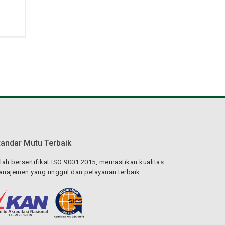
tandar Mutu Terbaik
lah bersertifikat ISO 9001:2015, memastikan kualitas
najemen yang unggul dan pelayanan terbaik.