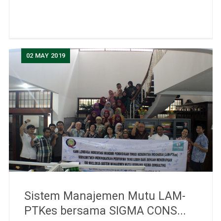
02
MAY 2019
Sistem Manajemen Mutu LAM-
PTKes bersama SIGMA CONS...