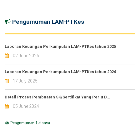
Pengumuman LAM-PTKes
Laporan Keuangan Perkumpulan LAM-PTKes tahun 2025
02 June 2026
Laporan Keuangan Perkumpulan LAM-PTKes tahun 2024
17 July 2025
Detail Proses Pembuatan SK/Sertifikat Yang Perlu D...
05 June 2024
Pengumuman Lainnya