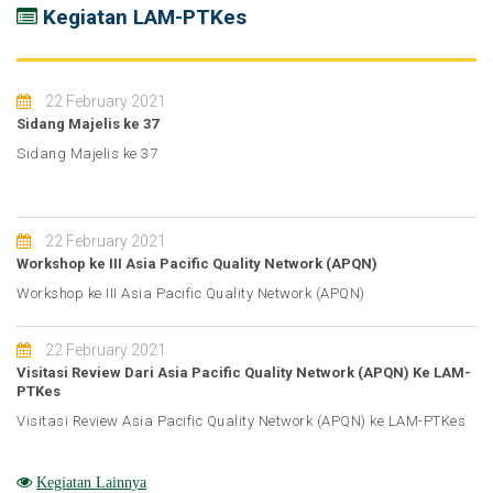
Kegiatan LAM-PTKes
22 February 2021
Sidang Majelis ke 37
Sidang Majelis ke 37
22 February 2021
Workshop ke III Asia Pacific Quality Network (APQN)
Workshop ke III Asia Pacific Quality Network (APQN)
22 February 2021
Visitasi Review Dari Asia Pacific Quality Network (APQN) Ke LAM-
PTKes
Visitasi Review Asia Pacific Quality Network (APQN) ke LAM-PTKes
Kegiatan Lainnya