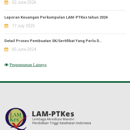
02 June 2026
Laporan Keuangan Perkumpulan LAM-PTKes tahun 2024
17 July 2025
Detail Proses Pembuatan SK/Sertifikat Yang Perlu D...
05 June 2024
Pengumuman Lainnya