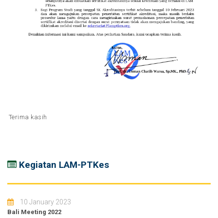
Terima kasih
Kegiatan LAM-PTKes
10 January 2023
Bali Meeting 2022