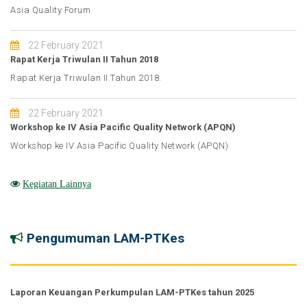
Asia Quality Forum
22 February 2021
Rapat Kerja Triwulan II Tahun 2018
Rapat Kerja Triwulan II Tahun 2018.
22 February 2021
Workshop ke IV Asia Pacific Quality Network (APQN)
Workshop ke IV Asia Pacific Quality Network (APQN)
Kegiatan Lainnya
Pengumuman LAM-PTKes
Laporan Keuangan Perkumpulan LAM-PTKes tahun 2025