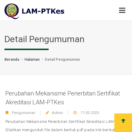
Detail Pengumuman
Beranda
Halaman
Detail Pengumuman
Perubahan Mekanisme Penerbitan Sertifikat
Akreditasi LAM-PTKes
Pengumuman
Admin
17-02-2023
Perubahan Mekanisme Penerbitan Sertifikat Akreditasi LAM-PTKes
Silahkan mengunduh file dalam bentuk pdf pada link berikut
klik