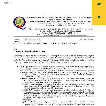
disini