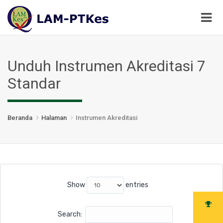
Unduh Instrumen Akreditasi 7
Standar
Beranda
Halaman
Instrumen Akreditasi
Show
entries
Search: